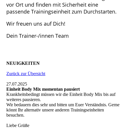
vor Ort und finden mit Sicherheit eine
passende Trainingseinheit zum Durchstarten.
Wir freuen uns auf Dich!
Dein Trainer-/innen Team
NEUIGKEITEN
Zurück zur Übersicht
27.07.2025
Einheit Body Mix momentan pausiert
Krankheitsbedingt müssen wir die Einheit Body Mix bis auf
weiteres pausieren.
Wir bedauern dies sehr und bitten um Euer Verständnis. Gerne
könnt Ihr alternativ unsere anderen Trainingseinheiten
besuchen.
Liebe Grüße