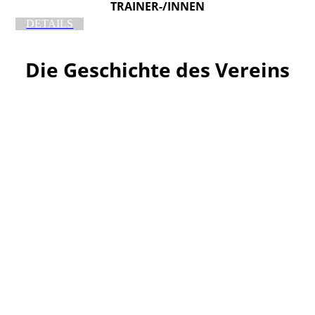
TRAINER-/INNEN
DETAILS
Die Geschichte des Vereins