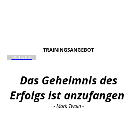
TRAININGSANGEBOT
DETAILS
Das Geheimnis des
Erfolgs ist anzufangen
- Mark Twain -