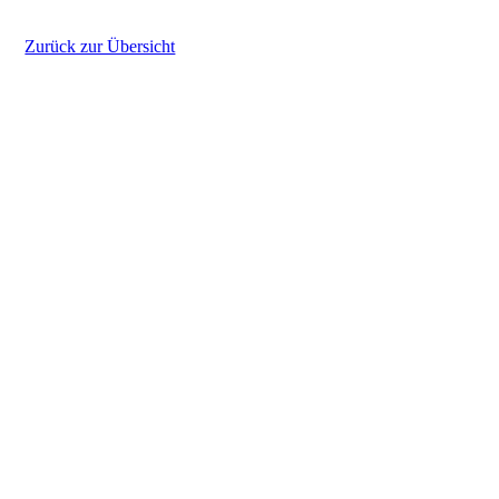
Zurück zur Übersicht