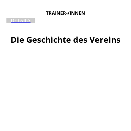
TRAINER-/INNEN
DETAILS
Die Geschichte des Vereins