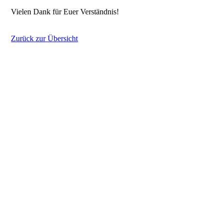
Vielen Dank für Euer Verständnis!
Zurück zur Übersicht