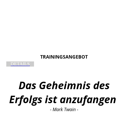
TRAININGSANGEBOT
DETAILS
Das Geheimnis des
Erfolgs ist anzufangen
- Mark Twain -