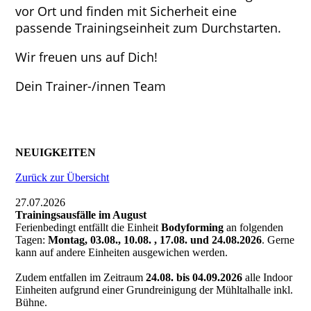
vor Ort und finden mit Sicherheit eine
passende Trainingseinheit zum Durchstarten.
Wir freuen uns auf Dich!
Dein Trainer-/innen Team
NEUIGKEITEN
Zurück zur Übersicht
27.07.2026
Trainingsausfälle im August
Ferienbedingt entfällt die Einheit
Bodyforming
an folgenden
Tagen:
Montag, 03.08., 10.08. , 17.08. und 24.08.2026
. Gerne
kann auf andere Einheiten ausgewichen werden.
Zudem entfallen im Zeitraum
24.08. bis 04.09.2026
alle Indoor
Einheiten aufgrund einer Grundreinigung der Mühltalhalle inkl.
Bühne.