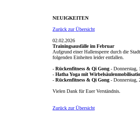
NEUIGKEITEN
Zurück zur Übersicht
02.02.2026
Trainingsausfälle im Februar
Aufgrund einer Hallensperre durch die Sta
folgenden Einheiten leider entfallen.
-
Rückenfitness & Qi Gong
- Donnerstag, 
-
Hatha Yoga mit Wirbelsäulenmobilisati
-
Rückenfitness & Qi Gong
- Donnerstag, 
Vielen Dank für Euer Verständnis.
Zurück zur Übersicht