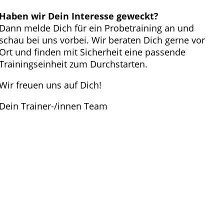
Haben wir Dein Interesse geweckt?
Dann melde Dich für ein Probetraining an und
schau bei uns vorbei. Wir beraten Dich gerne vor
Ort und finden mit Sicherheit eine passende
Trainingseinheit zum Durchstarten.
Wir freuen uns auf Dich!
Dein Trainer-/innen Team