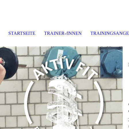
STARTSEITE
TRAINER-/INNEN
TRAININGSANG